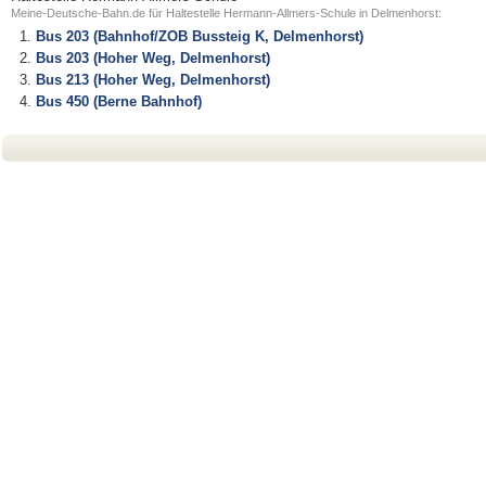
Meine-Deutsche-Bahn.de für Haltestelle Hermann-Allmers-Schule in Delmenhorst:
Bus 203 (Bahnhof/ZOB Bussteig K, Delmenhorst)
Bus 203 (Hoher Weg, Delmenhorst)
Bus 213 (Hoher Weg, Delmenhorst)
Bus 450 (Berne Bahnhof)