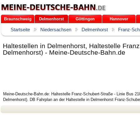
Braunschweig
Delmenhorst
Göttingen
Hannover
Startseite
Niedersachsen
Delmenhorst
Franz-Sch
Haltestellen in Delmenhorst, Haltestelle Fra
Delmenhorst) - Meine-Deutsche-Bahn.de
Meine-Deutsche-Bahn.de: Haltestelle Franz-Schubert-Straße - Linie Bus 2
Delmenhorst). DB Fahrplan an der Haltestelle in Delmenhorst Franz-Schube