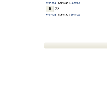
Werktag
|
Samstag
|
Sonntag
5
28
Werktag
|
Samstag
|
Sonntag