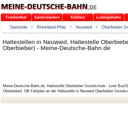
Frankenthal
Kaiserslautern
Koblenz
Ludwigshafen
Startseite
Rheinland-Pfalz
Neuwied
Oberbieber G
Haltestellen in Neuwied, Haltestelle Oberbi
Oberbieber) - Meine-Deutsche-Bahn.de
Meine-Deutsche-Bahn.de: Haltestelle Oberbieber Grundschule - Linie Bus5
Oberbieber). DB Fahrplan an der Haltestelle in Neuwied Oberbieber Grundsc