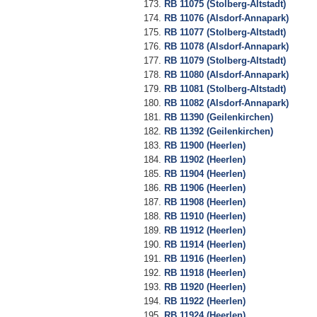
RB 11075 (Stolberg-Altstadt)
RB 11076 (Alsdorf-Annapark)
RB 11077 (Stolberg-Altstadt)
RB 11078 (Alsdorf-Annapark)
RB 11079 (Stolberg-Altstadt)
RB 11080 (Alsdorf-Annapark)
RB 11081 (Stolberg-Altstadt)
RB 11082 (Alsdorf-Annapark)
RB 11390 (Geilenkirchen)
RB 11392 (Geilenkirchen)
RB 11900 (Heerlen)
RB 11902 (Heerlen)
RB 11904 (Heerlen)
RB 11906 (Heerlen)
RB 11908 (Heerlen)
RB 11910 (Heerlen)
RB 11912 (Heerlen)
RB 11914 (Heerlen)
RB 11916 (Heerlen)
RB 11918 (Heerlen)
RB 11920 (Heerlen)
RB 11922 (Heerlen)
RB 11924 (Heerlen)