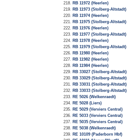
RB 11972 (Heerlen)
RB 11973 (Stolberg-Altstadt)
RB 11974 (Heerlen)
RB 11975 (Stolberg-Altstadt)
RB 11976 (Heerlen)
RB 11977 (Stolberg-Altstadt)
RB 11978 (Heerlen)
RB 11979 (Stolberg-Altstadt)
RB 11980 (Heerlen)
RB 11982 (Heerlen)
RB 11984 (Heerlen)
RB 33027 (Stolberg-Altstadt)
RB 33029 (Stolberg-Altstadt)
RB 33031 (Stolberg-Altstadt)
RB 33033 (Stolberg-Altstadt)
RE 5026 (Welkenraedt)
RE 5028 (Liers)
RE 5029 (Verviers Central)
RE 5033 (Verviers Central)
RE 5035 (Verviers Central)
RE 5038 (Welkenraedt)
RE 10109 (Paderborn Hbf)