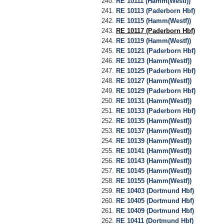
RE 10111 (Hamm(Westf))
RE 10113 (Paderborn Hbf)
RE 10115 (Hamm(Westf))
RE 10117 (Paderborn Hbf)
RE 10119 (Hamm(Westf))
RE 10121 (Paderborn Hbf)
RE 10123 (Hamm(Westf))
RE 10125 (Paderborn Hbf)
RE 10127 (Hamm(Westf))
RE 10129 (Paderborn Hbf)
RE 10131 (Hamm(Westf))
RE 10133 (Paderborn Hbf)
RE 10135 (Hamm(Westf))
RE 10137 (Hamm(Westf))
RE 10139 (Hamm(Westf))
RE 10141 (Hamm(Westf))
RE 10143 (Hamm(Westf))
RE 10145 (Hamm(Westf))
RE 10155 (Hamm(Westf))
RE 10403 (Dortmund Hbf)
RE 10405 (Dortmund Hbf)
RE 10409 (Dortmund Hbf)
RE 10411 (Dortmund Hbf)