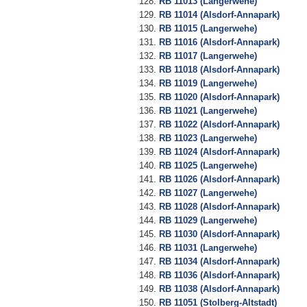
RB 11013 (Langerwehe)
RB 11014 (Alsdorf-Annapark)
RB 11015 (Langerwehe)
RB 11016 (Alsdorf-Annapark)
RB 11017 (Langerwehe)
RB 11018 (Alsdorf-Annapark)
RB 11019 (Langerwehe)
RB 11020 (Alsdorf-Annapark)
RB 11021 (Langerwehe)
RB 11022 (Alsdorf-Annapark)
RB 11023 (Langerwehe)
RB 11024 (Alsdorf-Annapark)
RB 11025 (Langerwehe)
RB 11026 (Alsdorf-Annapark)
RB 11027 (Langerwehe)
RB 11028 (Alsdorf-Annapark)
RB 11029 (Langerwehe)
RB 11030 (Alsdorf-Annapark)
RB 11031 (Langerwehe)
RB 11034 (Alsdorf-Annapark)
RB 11036 (Alsdorf-Annapark)
RB 11038 (Alsdorf-Annapark)
RB 11051 (Stolberg-Altstadt)