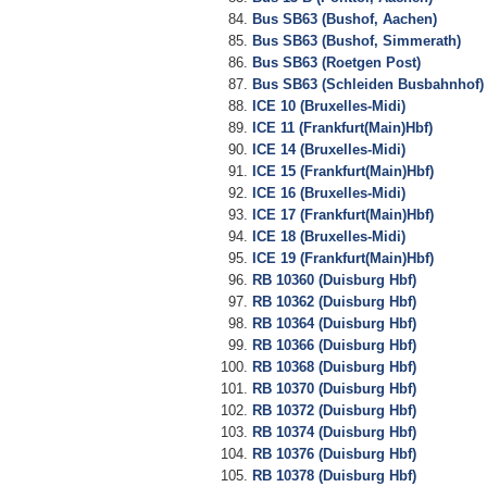
Bus SB63 (Bushof, Aachen)
Bus SB63 (Bushof, Simmerath)
Bus SB63 (Roetgen Post)
Bus SB63 (Schleiden Busbahnhof)
ICE 10 (Bruxelles-Midi)
ICE 11 (Frankfurt(Main)Hbf)
ICE 14 (Bruxelles-Midi)
ICE 15 (Frankfurt(Main)Hbf)
ICE 16 (Bruxelles-Midi)
ICE 17 (Frankfurt(Main)Hbf)
ICE 18 (Bruxelles-Midi)
ICE 19 (Frankfurt(Main)Hbf)
RB 10360 (Duisburg Hbf)
RB 10362 (Duisburg Hbf)
RB 10364 (Duisburg Hbf)
RB 10366 (Duisburg Hbf)
RB 10368 (Duisburg Hbf)
RB 10370 (Duisburg Hbf)
RB 10372 (Duisburg Hbf)
RB 10374 (Duisburg Hbf)
RB 10376 (Duisburg Hbf)
RB 10378 (Duisburg Hbf)