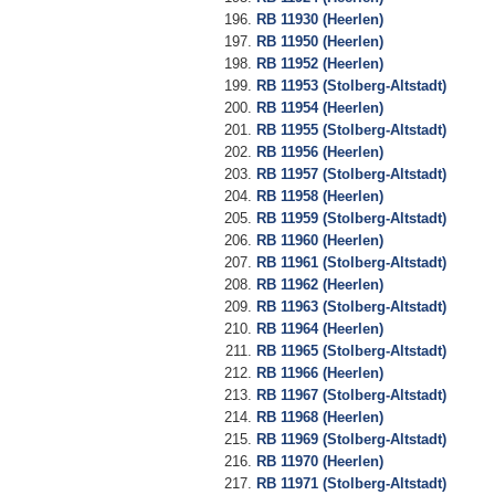
RB 11930 (Heerlen)
RB 11950 (Heerlen)
RB 11952 (Heerlen)
RB 11953 (Stolberg-Altstadt)
RB 11954 (Heerlen)
RB 11955 (Stolberg-Altstadt)
RB 11956 (Heerlen)
RB 11957 (Stolberg-Altstadt)
RB 11958 (Heerlen)
RB 11959 (Stolberg-Altstadt)
RB 11960 (Heerlen)
RB 11961 (Stolberg-Altstadt)
RB 11962 (Heerlen)
RB 11963 (Stolberg-Altstadt)
RB 11964 (Heerlen)
RB 11965 (Stolberg-Altstadt)
RB 11966 (Heerlen)
RB 11967 (Stolberg-Altstadt)
RB 11968 (Heerlen)
RB 11969 (Stolberg-Altstadt)
RB 11970 (Heerlen)
RB 11971 (Stolberg-Altstadt)