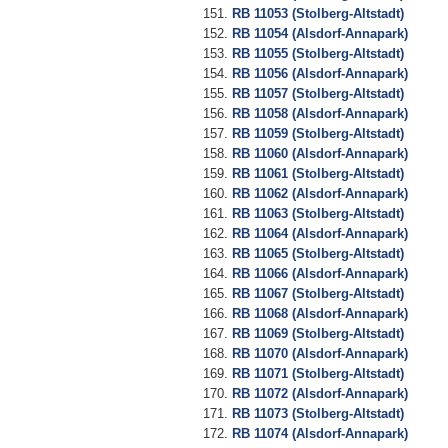
RB 11053 (Stolberg-Altstadt)
RB 11054 (Alsdorf-Annapark)
RB 11055 (Stolberg-Altstadt)
RB 11056 (Alsdorf-Annapark)
RB 11057 (Stolberg-Altstadt)
RB 11058 (Alsdorf-Annapark)
RB 11059 (Stolberg-Altstadt)
RB 11060 (Alsdorf-Annapark)
RB 11061 (Stolberg-Altstadt)
RB 11062 (Alsdorf-Annapark)
RB 11063 (Stolberg-Altstadt)
RB 11064 (Alsdorf-Annapark)
RB 11065 (Stolberg-Altstadt)
RB 11066 (Alsdorf-Annapark)
RB 11067 (Stolberg-Altstadt)
RB 11068 (Alsdorf-Annapark)
RB 11069 (Stolberg-Altstadt)
RB 11070 (Alsdorf-Annapark)
RB 11071 (Stolberg-Altstadt)
RB 11072 (Alsdorf-Annapark)
RB 11073 (Stolberg-Altstadt)
RB 11074 (Alsdorf-Annapark)