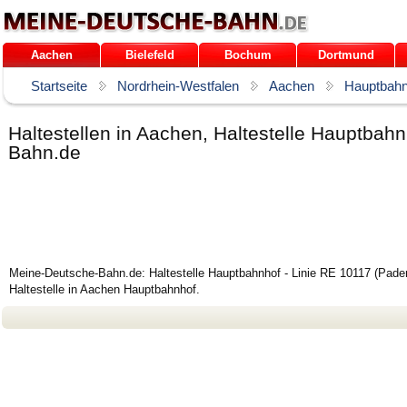
Aachen
Bielefeld
Bochum
Dortmund
Startseite
Nordrhein-Westfalen
Aachen
Hauptbahn
Haltestellen in Aachen, Haltestelle Hauptbah
Bahn.de
Meine-Deutsche-Bahn.de: Haltestelle Hauptbahnhof - Linie RE 10117 (Pader
Haltestelle in Aachen Hauptbahnhof.