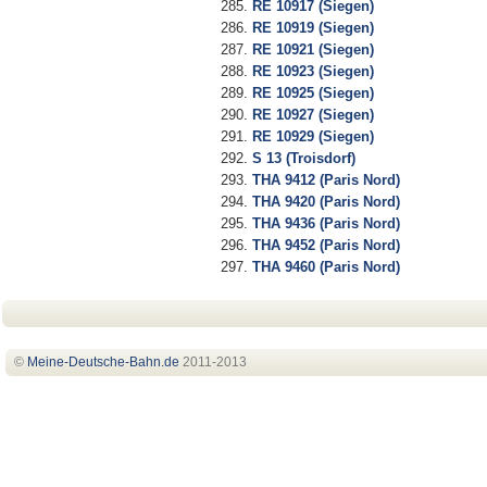
RE 10917 (Siegen)
RE 10919 (Siegen)
RE 10921 (Siegen)
RE 10923 (Siegen)
RE 10925 (Siegen)
RE 10927 (Siegen)
RE 10929 (Siegen)
S 13 (Troisdorf)
THA 9412 (Paris Nord)
THA 9420 (Paris Nord)
THA 9436 (Paris Nord)
THA 9452 (Paris Nord)
THA 9460 (Paris Nord)
©
Meine-Deutsche-Bahn
.de
2011-2013