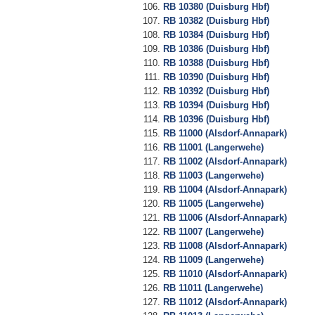
RB 10380 (Duisburg Hbf)
RB 10382 (Duisburg Hbf)
RB 10384 (Duisburg Hbf)
RB 10386 (Duisburg Hbf)
RB 10388 (Duisburg Hbf)
RB 10390 (Duisburg Hbf)
RB 10392 (Duisburg Hbf)
RB 10394 (Duisburg Hbf)
RB 10396 (Duisburg Hbf)
RB 11000 (Alsdorf-Annapark)
RB 11001 (Langerwehe)
RB 11002 (Alsdorf-Annapark)
RB 11003 (Langerwehe)
RB 11004 (Alsdorf-Annapark)
RB 11005 (Langerwehe)
RB 11006 (Alsdorf-Annapark)
RB 11007 (Langerwehe)
RB 11008 (Alsdorf-Annapark)
RB 11009 (Langerwehe)
RB 11010 (Alsdorf-Annapark)
RB 11011 (Langerwehe)
RB 11012 (Alsdorf-Annapark)