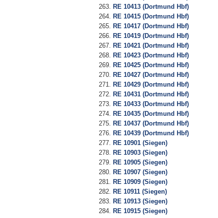
RE 10413 (Dortmund Hbf)
RE 10415 (Dortmund Hbf)
RE 10417 (Dortmund Hbf)
RE 10419 (Dortmund Hbf)
RE 10421 (Dortmund Hbf)
RE 10423 (Dortmund Hbf)
RE 10425 (Dortmund Hbf)
RE 10427 (Dortmund Hbf)
RE 10429 (Dortmund Hbf)
RE 10431 (Dortmund Hbf)
RE 10433 (Dortmund Hbf)
RE 10435 (Dortmund Hbf)
RE 10437 (Dortmund Hbf)
RE 10439 (Dortmund Hbf)
RE 10901 (Siegen)
RE 10903 (Siegen)
RE 10905 (Siegen)
RE 10907 (Siegen)
RE 10909 (Siegen)
RE 10911 (Siegen)
RE 10913 (Siegen)
RE 10915 (Siegen)