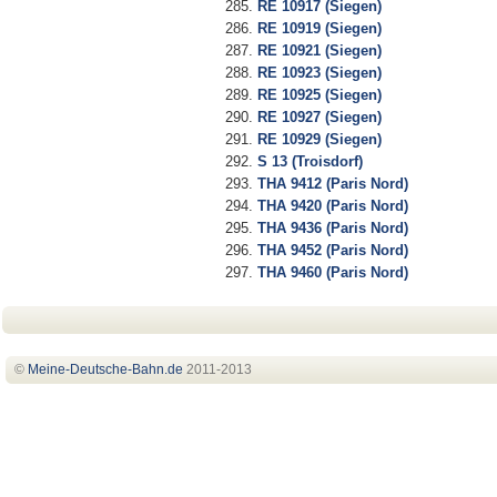
RE 10917 (Siegen)
RE 10919 (Siegen)
RE 10921 (Siegen)
RE 10923 (Siegen)
RE 10925 (Siegen)
RE 10927 (Siegen)
RE 10929 (Siegen)
S 13 (Troisdorf)
THA 9412 (Paris Nord)
THA 9420 (Paris Nord)
THA 9436 (Paris Nord)
THA 9452 (Paris Nord)
THA 9460 (Paris Nord)
©
Meine-Deutsche-Bahn
.de
2011-2013