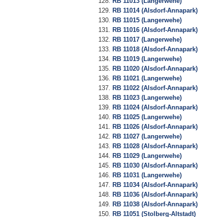
RB 11013 (Langerwehe)
RB 11014 (Alsdorf-Annapark)
RB 11015 (Langerwehe)
RB 11016 (Alsdorf-Annapark)
RB 11017 (Langerwehe)
RB 11018 (Alsdorf-Annapark)
RB 11019 (Langerwehe)
RB 11020 (Alsdorf-Annapark)
RB 11021 (Langerwehe)
RB 11022 (Alsdorf-Annapark)
RB 11023 (Langerwehe)
RB 11024 (Alsdorf-Annapark)
RB 11025 (Langerwehe)
RB 11026 (Alsdorf-Annapark)
RB 11027 (Langerwehe)
RB 11028 (Alsdorf-Annapark)
RB 11029 (Langerwehe)
RB 11030 (Alsdorf-Annapark)
RB 11031 (Langerwehe)
RB 11034 (Alsdorf-Annapark)
RB 11036 (Alsdorf-Annapark)
RB 11038 (Alsdorf-Annapark)
RB 11051 (Stolberg-Altstadt)