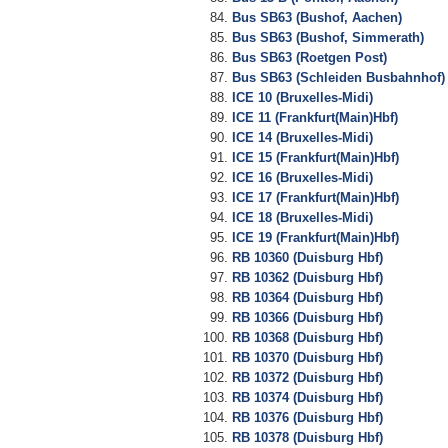
Bus SB63 (Bushof, Aachen)
Bus SB63 (Bushof, Simmerath)
Bus SB63 (Roetgen Post)
Bus SB63 (Schleiden Busbahnhof)
ICE 10 (Bruxelles-Midi)
ICE 11 (Frankfurt(Main)Hbf)
ICE 14 (Bruxelles-Midi)
ICE 15 (Frankfurt(Main)Hbf)
ICE 16 (Bruxelles-Midi)
ICE 17 (Frankfurt(Main)Hbf)
ICE 18 (Bruxelles-Midi)
ICE 19 (Frankfurt(Main)Hbf)
RB 10360 (Duisburg Hbf)
RB 10362 (Duisburg Hbf)
RB 10364 (Duisburg Hbf)
RB 10366 (Duisburg Hbf)
RB 10368 (Duisburg Hbf)
RB 10370 (Duisburg Hbf)
RB 10372 (Duisburg Hbf)
RB 10374 (Duisburg Hbf)
RB 10376 (Duisburg Hbf)
RB 10378 (Duisburg Hbf)