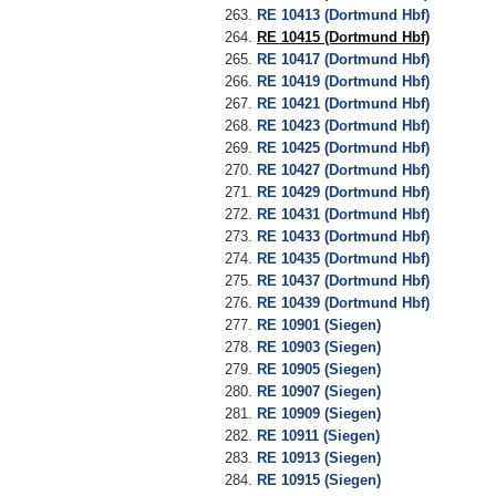
RE 10413 (Dortmund Hbf)
RE 10415 (Dortmund Hbf)
RE 10417 (Dortmund Hbf)
RE 10419 (Dortmund Hbf)
RE 10421 (Dortmund Hbf)
RE 10423 (Dortmund Hbf)
RE 10425 (Dortmund Hbf)
RE 10427 (Dortmund Hbf)
RE 10429 (Dortmund Hbf)
RE 10431 (Dortmund Hbf)
RE 10433 (Dortmund Hbf)
RE 10435 (Dortmund Hbf)
RE 10437 (Dortmund Hbf)
RE 10439 (Dortmund Hbf)
RE 10901 (Siegen)
RE 10903 (Siegen)
RE 10905 (Siegen)
RE 10907 (Siegen)
RE 10909 (Siegen)
RE 10911 (Siegen)
RE 10913 (Siegen)
RE 10915 (Siegen)