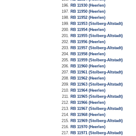
RB 11930 (Heerlen)
RB 11950 (Heerlen)
RB 11952 (Heerlen)
RB 11953 (Stolberg-Altstadt)
RB 11954 (Heerlen)
RB 11955 (Stolberg-Altstadt)
RB 11956 (Heerlen)
RB 11957 (Stolberg-Altstadt)
RB 11958 (Heerlen)
RB 11959 (Stolberg-Altstadt)
RB 11960 (Heerlen)
RB 11961 (Stolberg-Altstadt)
RB 11962 (Heerlen)
RB 11963 (Stolberg-Altstadt)
RB 11964 (Heerlen)
RB 11965 (Stolberg-Altstadt)
RB 11966 (Heerlen)
RB 11967 (Stolberg-Altstadt)
RB 11968 (Heerlen)
RB 11969 (Stolberg-Altstadt)
RB 11970 (Heerlen)
RB 11971 (Stolberg-Altstadt)