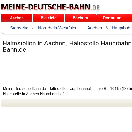
Aachen
Bielefeld
Bochum
Dortmund
Startseite
Nordrhein-Westfalen
Aachen
Hauptbahn
Haltestellen in Aachen, Haltestelle Hauptba
Bahn.de
Meine-Deutsche-Bahn.de: Haltestelle Hauptbahnhof - Linie RE 10415 (Dort
Haltestelle in Aachen Hauptbahnhof.