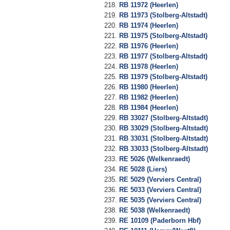
RB 11972 (Heerlen)
RB 11973 (Stolberg-Altstadt)
RB 11974 (Heerlen)
RB 11975 (Stolberg-Altstadt)
RB 11976 (Heerlen)
RB 11977 (Stolberg-Altstadt)
RB 11978 (Heerlen)
RB 11979 (Stolberg-Altstadt)
RB 11980 (Heerlen)
RB 11982 (Heerlen)
RB 11984 (Heerlen)
RB 33027 (Stolberg-Altstadt)
RB 33029 (Stolberg-Altstadt)
RB 33031 (Stolberg-Altstadt)
RB 33033 (Stolberg-Altstadt)
RE 5026 (Welkenraedt)
RE 5028 (Liers)
RE 5029 (Verviers Central)
RE 5033 (Verviers Central)
RE 5035 (Verviers Central)
RE 5038 (Welkenraedt)
RE 10109 (Paderborn Hbf)