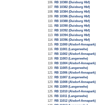
RB 10380 (Duisburg Hbf)
RB 10382 (Duisburg Hbf)
RB 10384 (Duisburg Hbf)
RB 10386 (Duisburg Hbf)
RB 10388 (Duisburg Hbf)
RB 10390 (Duisburg Hbf)
RB 10392 (Duisburg Hbf)
RB 10394 (Duisburg Hbf)
RB 10396 (Duisburg Hbf)
RB 11000 (Alsdorf-Annapark)
RB 11001 (Langerwehe)
RB 11002 (Alsdorf-Annapark)
RB 11003 (Langerwehe)
RB 11004 (Alsdorf-Annapark)
RB 11005 (Langerwehe)
RB 11006 (Alsdorf-Annapark)
RB 11007 (Langerwehe)
RB 11008 (Alsdorf-Annapark)
RB 11009 (Langerwehe)
RB 11010 (Alsdorf-Annapark)
RB 11011 (Langerwehe)
RB 11012 (Alsdorf-Annapark)