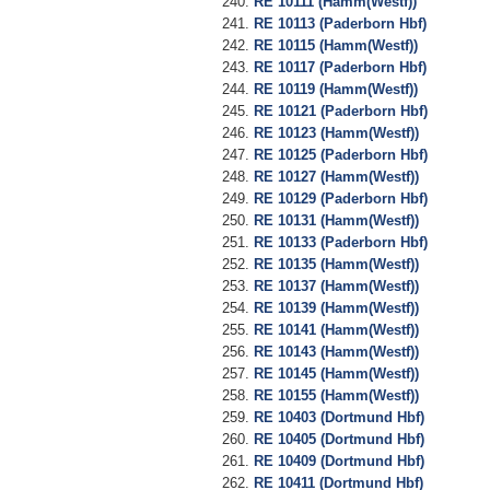
RE 10111 (Hamm(Westf))
RE 10113 (Paderborn Hbf)
RE 10115 (Hamm(Westf))
RE 10117 (Paderborn Hbf)
RE 10119 (Hamm(Westf))
RE 10121 (Paderborn Hbf)
RE 10123 (Hamm(Westf))
RE 10125 (Paderborn Hbf)
RE 10127 (Hamm(Westf))
RE 10129 (Paderborn Hbf)
RE 10131 (Hamm(Westf))
RE 10133 (Paderborn Hbf)
RE 10135 (Hamm(Westf))
RE 10137 (Hamm(Westf))
RE 10139 (Hamm(Westf))
RE 10141 (Hamm(Westf))
RE 10143 (Hamm(Westf))
RE 10145 (Hamm(Westf))
RE 10155 (Hamm(Westf))
RE 10403 (Dortmund Hbf)
RE 10405 (Dortmund Hbf)
RE 10409 (Dortmund Hbf)
RE 10411 (Dortmund Hbf)