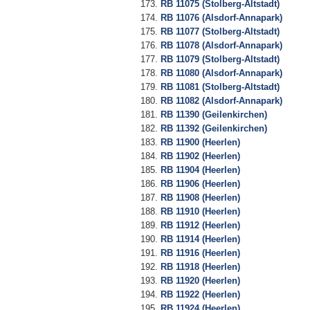
RB 11075 (Stolberg-Altstadt)
RB 11076 (Alsdorf-Annapark)
RB 11077 (Stolberg-Altstadt)
RB 11078 (Alsdorf-Annapark)
RB 11079 (Stolberg-Altstadt)
RB 11080 (Alsdorf-Annapark)
RB 11081 (Stolberg-Altstadt)
RB 11082 (Alsdorf-Annapark)
RB 11390 (Geilenkirchen)
RB 11392 (Geilenkirchen)
RB 11900 (Heerlen)
RB 11902 (Heerlen)
RB 11904 (Heerlen)
RB 11906 (Heerlen)
RB 11908 (Heerlen)
RB 11910 (Heerlen)
RB 11912 (Heerlen)
RB 11914 (Heerlen)
RB 11916 (Heerlen)
RB 11918 (Heerlen)
RB 11920 (Heerlen)
RB 11922 (Heerlen)
RB 11924 (Heerlen)