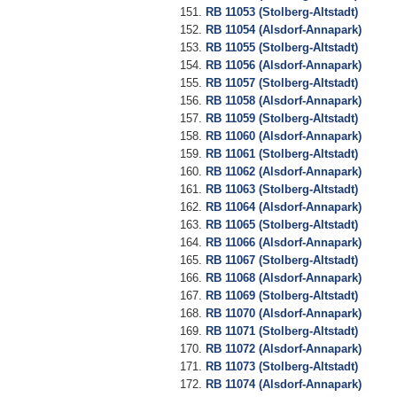
RB 11053 (Stolberg-Altstadt)
RB 11054 (Alsdorf-Annapark)
RB 11055 (Stolberg-Altstadt)
RB 11056 (Alsdorf-Annapark)
RB 11057 (Stolberg-Altstadt)
RB 11058 (Alsdorf-Annapark)
RB 11059 (Stolberg-Altstadt)
RB 11060 (Alsdorf-Annapark)
RB 11061 (Stolberg-Altstadt)
RB 11062 (Alsdorf-Annapark)
RB 11063 (Stolberg-Altstadt)
RB 11064 (Alsdorf-Annapark)
RB 11065 (Stolberg-Altstadt)
RB 11066 (Alsdorf-Annapark)
RB 11067 (Stolberg-Altstadt)
RB 11068 (Alsdorf-Annapark)
RB 11069 (Stolberg-Altstadt)
RB 11070 (Alsdorf-Annapark)
RB 11071 (Stolberg-Altstadt)
RB 11072 (Alsdorf-Annapark)
RB 11073 (Stolberg-Altstadt)
RB 11074 (Alsdorf-Annapark)